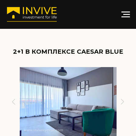
2+1 В КОМПЛЕКСЕ CAESAR BLUE
АРТИКУЛ:
CBL-INO317