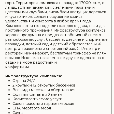
Такси и аренда автомобилей
Продажа и прокат велосипедов
Магазин электроники
Автомойка
ПОДРОБНЕЕ