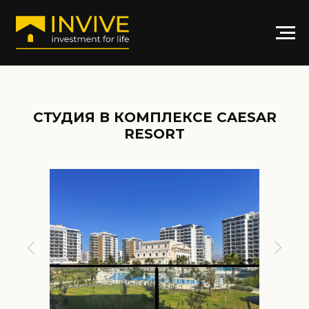
СТУДИЯ В КОМПЛЕКСЕ CAESAR
RESORT
АРТИКУЛ: CR-AMS2717