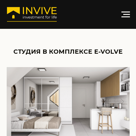
СТУДИЯ В КОМПЛЕКСЕ E-VOLVE