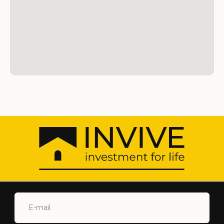
Подпишитесь на нашу рассылку, чтобы
получать информацию о лучших
предложениях!
ПОДПИСАТЬСЯ