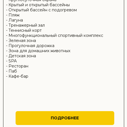
ОТПРАВИТЬ