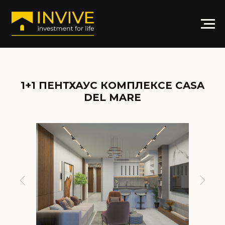
1+1 ПЕНТХАУС КОМПЛЕКСЕ CASA
DEL MARE
АРТИКУЛ: CASA27-9