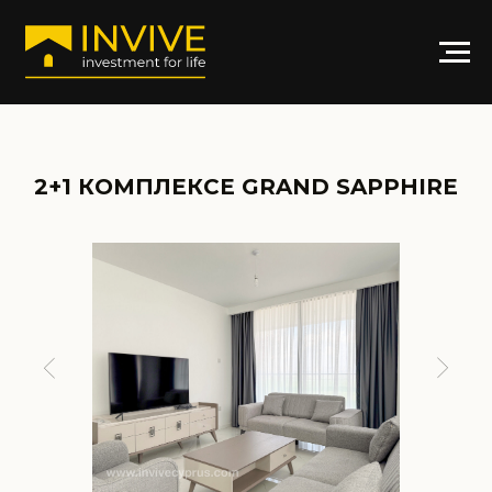
2+1 КОМПЛЕКСЕ GRAND SAPPHIRE