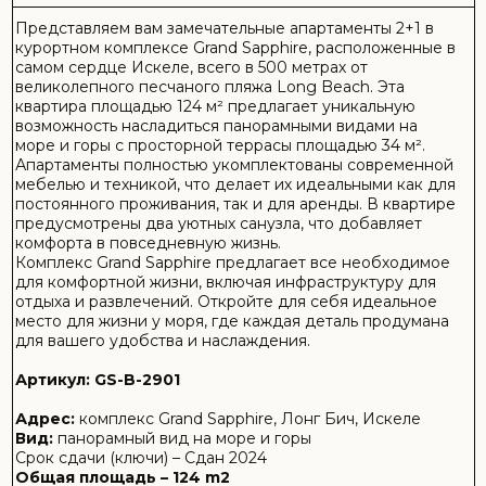
Адрес:
комплекс Grand Sapphire, Лонг Бич, Искеле
Вид:
панорамный вид на море и горы
Срок сдачи (ключи) – Сдан 2024
Общая площадь – 124 m2
Терраса – 34 m2
Этаж – 20
Этажей в доме – 25
Расстояние до моря – 600 метров
Цена продажи – 205.000 GBP
Возможна оплата криптовалютой