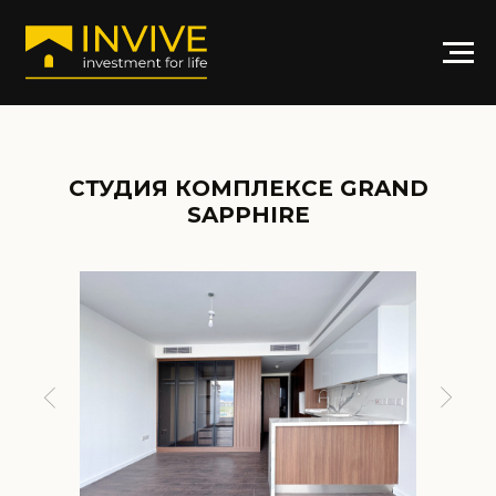
СТУДИЯ КОМПЛЕКСЕ GRAND
SAPPHIRE
АРТИКУЛ: GS-C-4033