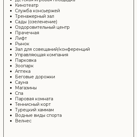
ОТПРАВИТЬ