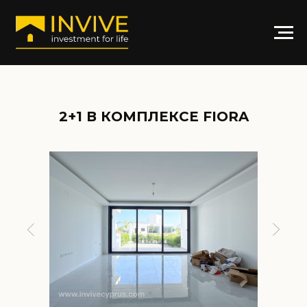
2+1 В КОМПЛЕКСЕ FIORA
АРТИКУЛ: FI-1602