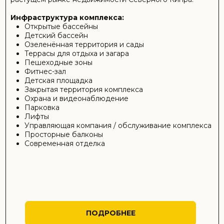
ОТПРАВИТЬ