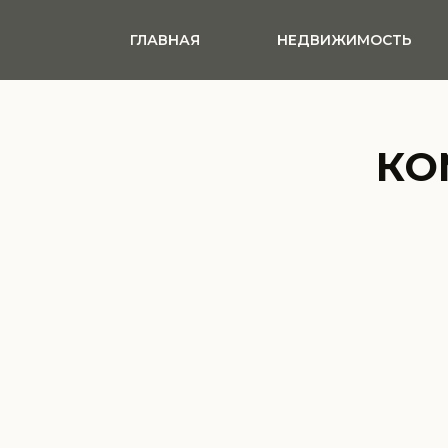
ГЛАВНАЯ
НЕДВИЖИМОСТЬ
КО