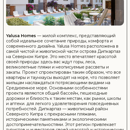
ПОДРОБНЕЕ